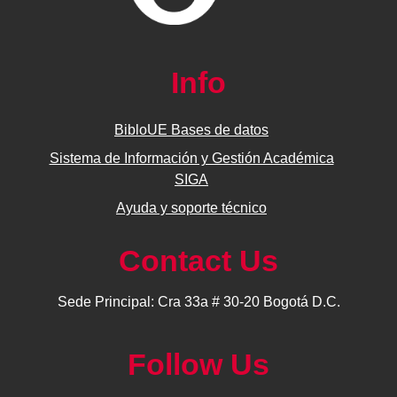
Info
BibloUE Bases de datos
Sistema de Información y Gestión Académica
SIGA
Ayuda y soporte técnico
Contact Us
Sede Principal: Cra 33a # 30-20 Bogotá D.C.
Follow Us